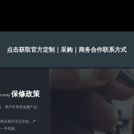
点击获取官方定制｜采购｜商务合作联系方式
保修政策
rranty
问题，用户可享受免费产品
。保修期从购买当日开始，产
第一手买家。